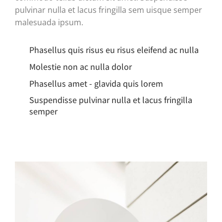
pulvinar nulla et lacus fringilla sem uisque semper
malesuada ipsum.
Phasellus quis risus eu risus eleifend ac nulla
Molestie non ac nulla dolor
Phasellus amet - glavida quis lorem
Suspendisse pulvinar nulla et lacus fringilla
semper