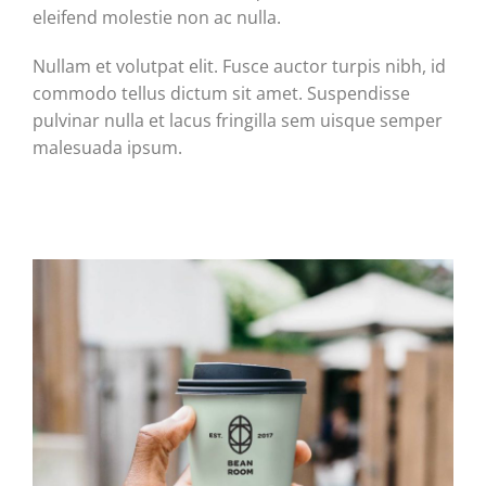
eleifend molestie non ac nulla.
Nullam et volutpat elit. Fusce auctor turpis nibh, id
commodo tellus dictum sit amet. Suspendisse
pulvinar nulla et lacus fringilla sem uisque semper
malesuada ipsum.