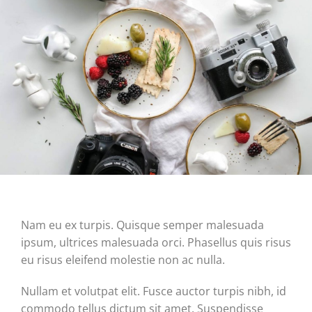
Nam eu ex turpis. Quisque semper malesuada
ipsum, ultrices malesuada orci. Phasellus quis risus
eu risus eleifend molestie non ac nulla.
Nullam et volutpat elit. Fusce auctor turpis nibh, id
commodo tellus dictum sit amet. Suspendisse