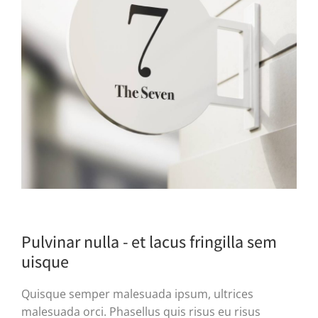
Pulvinar nulla - et lacus fringilla sem
uisque
Quisque semper malesuada ipsum, ultrices
malesuada orci. Phasellus quis risus eu risus