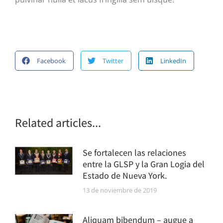
Facebook
Twitter
LinkedIn
Related articles...
Se fortalecen las relaciones
entre la GLSP y la Gran Logia del
Estado de Nueva York.
13 de noviembre de 2019
Aliquam bibendum – augue a