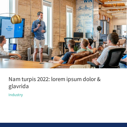
Nam turpis 2022: lorem ipsum dolor &
glavrida
Industry