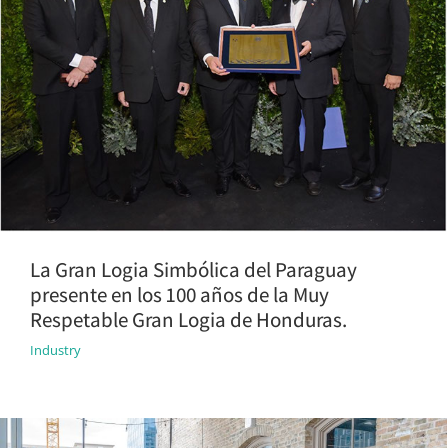
La Gran Logia Simbólica del Paraguay
presente en los 100 años de la Muy
Respetable Gran Logia de Honduras.
Industry