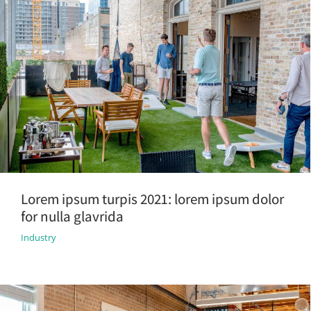
Lorem ipsum turpis 2021: lorem ipsum dolor
for nulla glavrida
Industry