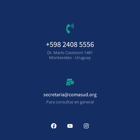
+598 2408 5556
Dr. Mario Cassinoni 1481
Montevideo - Uruguay
secretaria@comasud.org
Para consultas en general