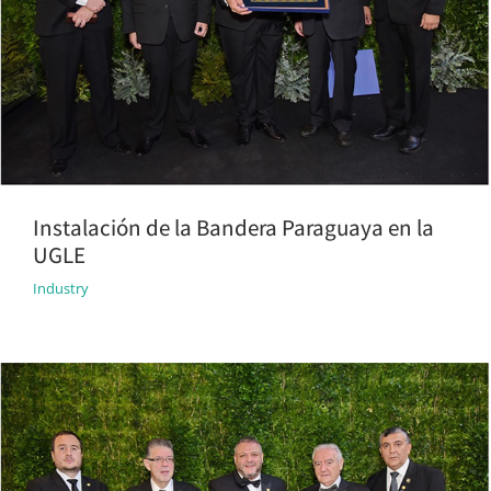
Instalación de la Bandera Paraguaya en la
UGLE
Industry