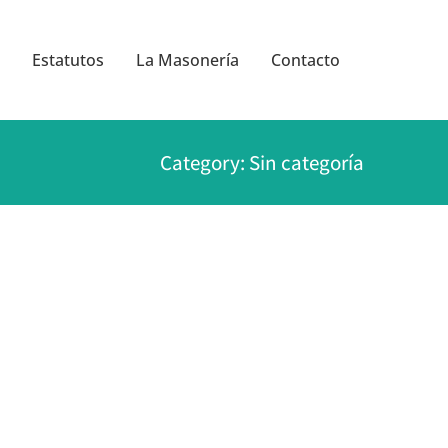
Estatutos
La Masonería
Contacto
Category: Sin categoría