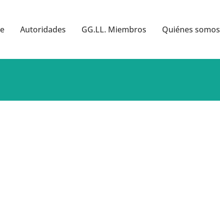
e
Autoridades
GG.LL. Miembros
Quiénes somos